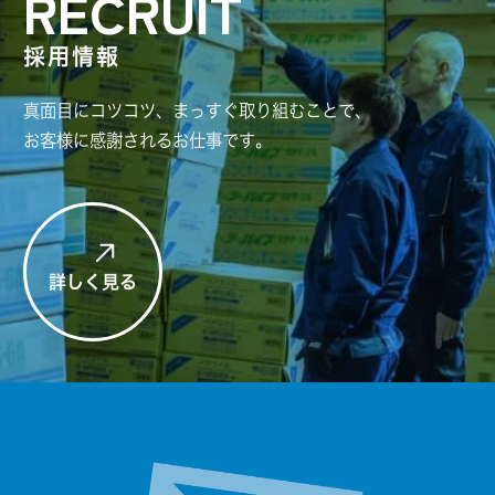
RECRUIT
採用情報
真面目にコツコツ、まっすぐ取り組むことで、
お客様に感謝されるお仕事です。
詳しく見る