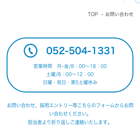
TOP
お問い合わせ
052-504-1331
営業時間 月~金/8：00～18：00
土曜/8：00～12：00
日曜・祝日・第5土曜休み
お問い合わせ、採用エントリー等こちらのフォームからお問
い合わせください。
担当者より折り返しご連絡いたします。