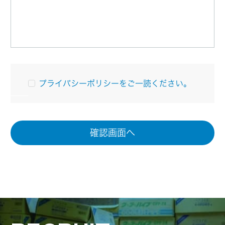
プライバシーポリシーをご一読ください。
確認画面へ