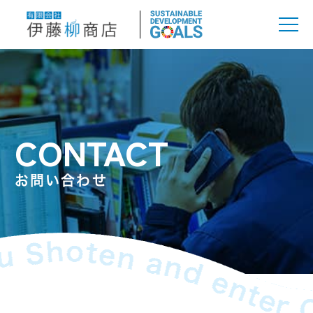
CONTACT
お問い合わせ