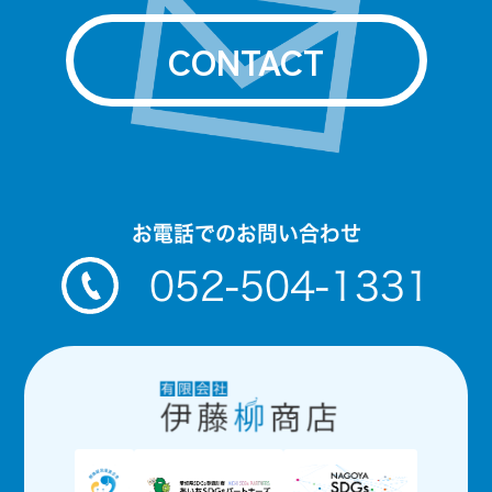
CONTACT
お電話でのお問い合わせ
052-504-1331