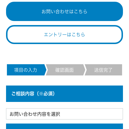
お問い合わせはこちら
エントリーはこちら
項目の入力
確認画面
送信完了
ご相談内容（※必須）