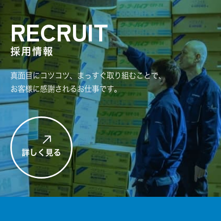
RECRUIT
採用情報
真面目にコツコツ、まっすぐ取り組むことで、
お客様に感謝されるお仕事です。
詳しく見る