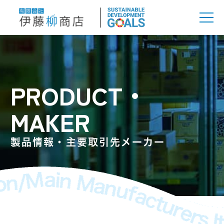
PRODUCT・
MAKER
製品情報・主要取引先メーカー