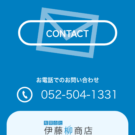
CONTACT
お電話でのお問い合わせ
052-504-1331